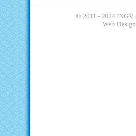
© 2011 - 2024 INGV 
Web Design