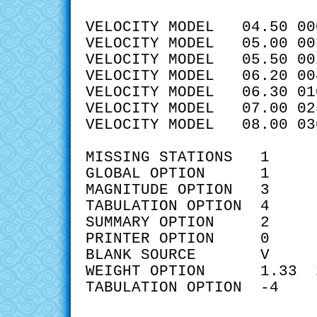
VELOCITY MODEL 04.50 00
VELOCITY MODEL 05.00 00
VELOCITY MODEL 05.50 00
VELOCITY MODEL 06.20 00
VELOCITY MODEL 06.30 01
VELOCITY MODEL 07.00 02
VELOCITY MODEL 08.00 03
MISSING STATIONS 1
GLOBAL OPTION 1
MAGNITUDE OPTION 3
TABULATION OPTION 4
SUMMARY OPTION 2
PRINTER OPTION 0
BLANK SOURCE V
WEIGHT OPTION 1.33 
TABULATION OPTION -4